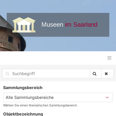
Sammlungsbereich
Wählen Sie einen thematischen Sammlungsbereich.
Objektbezeichnung