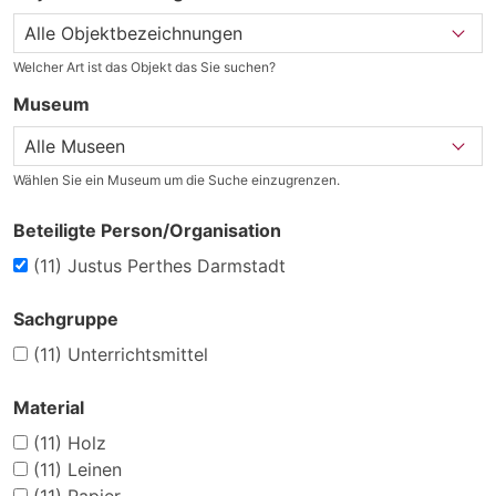
Welcher Art ist das Objekt das Sie suchen?
Museum
Wählen Sie ein Museum um die Suche einzugrenzen.
Beteiligte Person/Organisation
(11)
Justus Perthes Darmstadt
Sachgruppe
(11)
Unterrichtsmittel
Material
(11)
Holz
(11)
Leinen