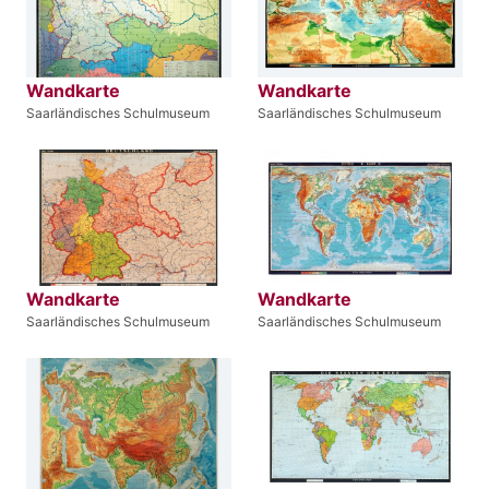
Wandkarte
Wandkarte
Saarländisches Schulmuseum
Saarländisches Schulmuseum
Wandkarte
Wandkarte
Saarländisches Schulmuseum
Saarländisches Schulmuseum