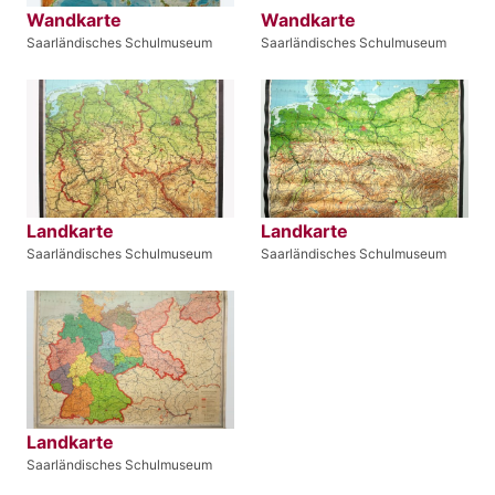
Wandkarte
Wandkarte
Saarländisches Schulmuseum
Saarländisches Schulmuseum
Landkarte
Landkarte
Saarländisches Schulmuseum
Saarländisches Schulmuseum
Landkarte
Saarländisches Schulmuseum