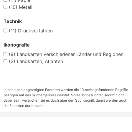
(11)
Papier
(10)
Metall
Technik
(11)
Druckverfahren
Ikonografie
(9)
Landkarten verschiedener Länder und Regionen
(2)
Landkarten, Atlanten
In den oben angezeigten Facetten werden die 10 meist gefundenen Begriffe
bezogen auf das Suchergebniss gelistet. Sollte Ihr gesuchter Begriff nicht
dabei sein, versuchen sie es doch über den Suchbegriff, damit werden auch
die Facetten durchsucht.