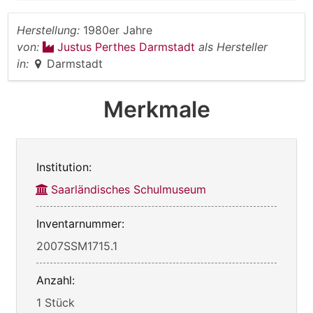
Herstellung:
1980er Jahre
von:
Justus Perthes Darmstadt
als Hersteller
in:
Darmstadt
Merkmale
Institution:
Saarländisches Schulmuseum
Inventarnummer:
2007SSM1715.1
Anzahl:
1 Stück