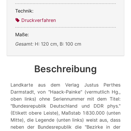
Technik:
Druckverfahren
Maße:
Gesamt:
H: 120 cm, B: 100 cm
Beschreibung
Landkarte aus dem Verlag Justus Perthes
Darmstadt, von "Haack-Painke" (vermutlich Hg.,
oben links) ohne Seriennummer mit dem Titel:
"Bundesrepublik Deutschland und DDR phys."
(Etikett obere Leiste), Maßstab 1:830.000 (unten
Mitte), die Legende (unten links) weist aus, dass
neben der Bundesrepublik die "Bezirke in der