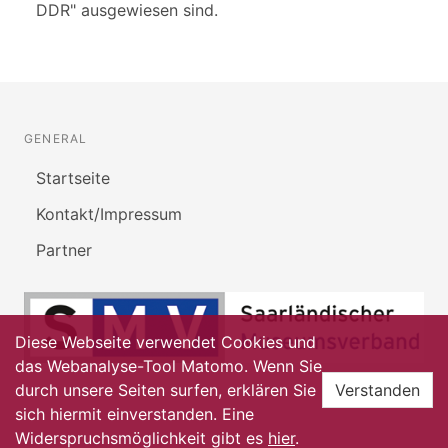
DDR" ausgewiesen sind.
GENERAL
Startseite
Kontakt/Impressum
Partner
Diese Webseite verwendet Cookies und
das Webanalyse-Tool Matomo. Wenn Sie
durch unsere Seiten surfen, erklären Sie
Verstanden
sich hiermit einverstanden. Eine
Widerspruchsmöglichkeit gibt es
hier
.