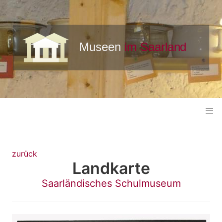
zurück
Landkarte
Saarländisches Schulmuseum