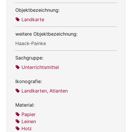
Objektbezeichnung:
Landkarte
weitere Objektbezeichnung:
Haack-Painke
Sachgruppe:
Unterrichtsmittel
Ikonografie:
Landkarten, Atlanten
Material:
Papier
Leinen
Holz