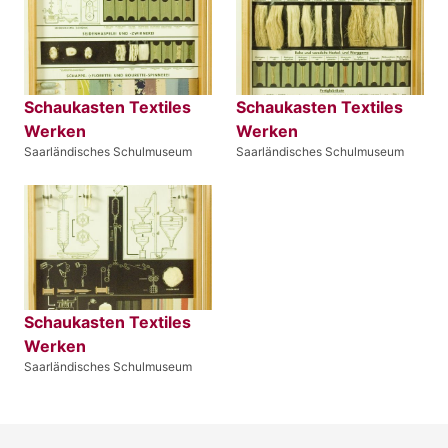
Schaukasten Textiles
Schaukasten Textiles
Werken
Werken
Saarländisches Schulmuseum
Saarländisches Schulmuseum
Schaukasten Textiles
Werken
Saarländisches Schulmuseum