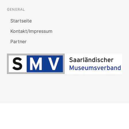
GENERAL
Startseite
Kontakt/Impressum
Partner