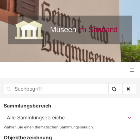
Sammlungsbereich
Wählen Sie einen thematischen Sammlungsbereich.
Objektbezeichnung