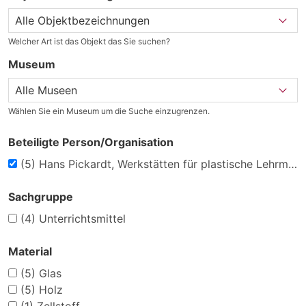
Welcher Art ist das Objekt das Sie suchen?
Museum
Wählen Sie ein Museum um die Suche einzugrenzen.
Beteiligte Person/Organisation
(5)
Hans Pickardt, Werkstätten für plastische Lehrmittel
Sachgruppe
(4)
Unterrichtsmittel
Material
(5)
Glas
(5)
Holz