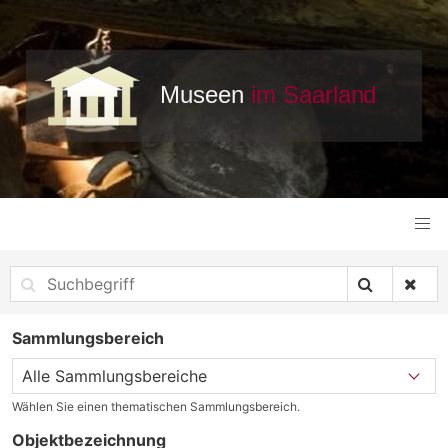
Sammlungsbereich
Wählen Sie einen thematischen Sammlungsbereich.
Objektbezeichnung