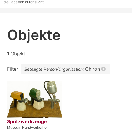
die Facetten durchsucht.
Objekte
1 Objekt
Filter:
Chiron
Beteiligte Person/Organisation:
Spritzwerkzeuge
Museum Handwerkerhof