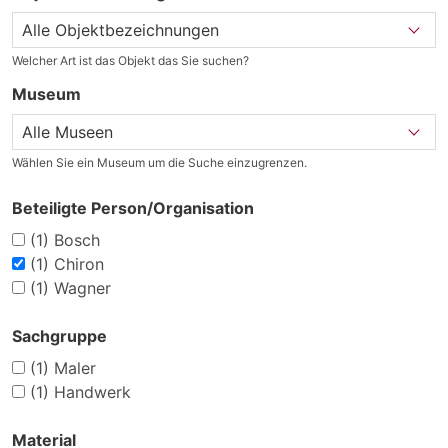
Welcher Art ist das Objekt das Sie suchen?
Museum
Wählen Sie ein Museum um die Suche einzugrenzen.
Beteiligte Person/Organisation
(1)
Bosch
(1)
Chiron
(1)
Wagner
Sachgruppe
(1)
Maler
(1)
Handwerk
Material