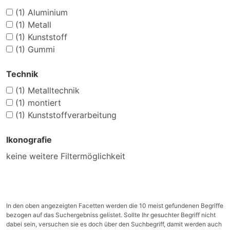
(1)
Aluminium
(1)
Metall
(1)
Kunststoff
(1)
Gummi
Technik
(1)
Metalltechnik
(1)
montiert
(1)
Kunststoffverarbeitung
Ikonografie
keine weitere Filtermöglichkeit
In den oben angezeigten Facetten werden die 10 meist gefundenen Begriffe
bezogen auf das Suchergebniss gelistet. Sollte Ihr gesuchter Begriff nicht
dabei sein, versuchen sie es doch über den Suchbegriff, damit werden auch