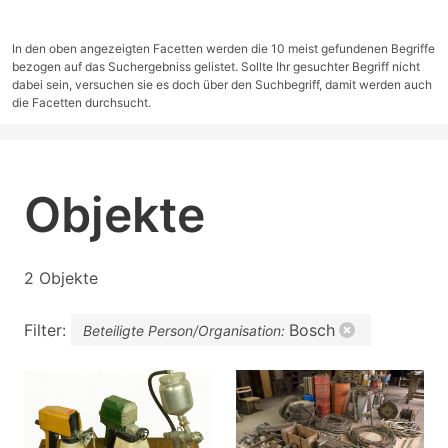
In den oben angezeigten Facetten werden die 10 meist gefundenen Begriffe
bezogen auf das Suchergebniss gelistet. Sollte Ihr gesuchter Begriff nicht
dabei sein, versuchen sie es doch über den Suchbegriff, damit werden auch
die Facetten durchsucht.
Objekte
2 Objekte
Filter:
Bosch
Beteiligte Person/Organisation: