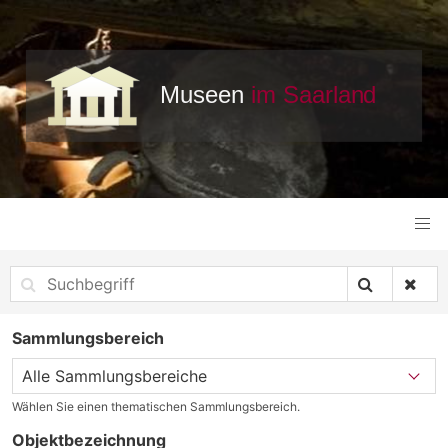
Sammlungsbereich
Wählen Sie einen thematischen Sammlungsbereich.
Objektbezeichnung