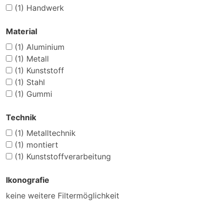
(1)
Handwerk
Material
(1)
Aluminium
(1)
Metall
(1)
Kunststoff
(1)
Stahl
(1)
Gummi
Technik
(1)
Metalltechnik
(1)
montiert
(1)
Kunststoffverarbeitung
Ikonografie
keine weitere Filtermöglichkeit