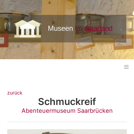
zurück
Schmuckreif
Abenteuermuseum Saarbrücken