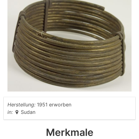
Herstellung:
1951 erworben
in:
Sudan
Merkmale