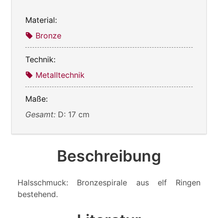
Material:
Bronze
Technik:
Metalltechnik
Maße:
Gesamt:
D: 17 cm
Beschreibung
Halsschmuck: Bronzespirale aus elf Ringen
bestehend.