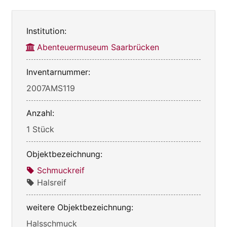
Institution:
Abenteuermuseum Saarbrücken
Inventarnummer:
2007AMS119
Anzahl:
1 Stück
Objektbezeichnung:
Schmuckreif
Halsreif
weitere Objektbezeichnung:
Halsschmuck