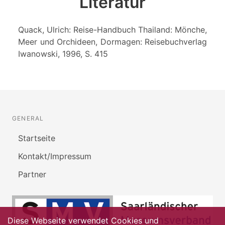
Literatur
Quack, Ulrich: Reise-Handbuch Thailand: Mönche,
Meer und Orchideen, Dormagen: Reisebuchverlag
Iwanowski, 1996, S. 415
GENERAL
Startseite
Kontakt/Impressum
Partner
Diese Webseite verwendet Cookies und