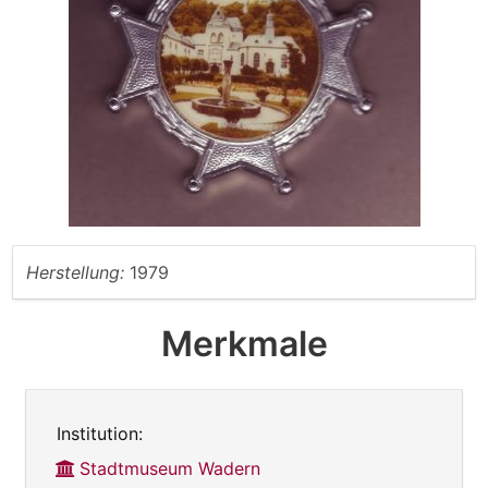
Herstellung:
1979
Merkmale
Institution:
Stadtmuseum Wadern