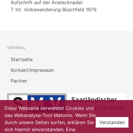
Aufschrift auf der Anstecknadel:
7. Int. Volkswanderung Büschfeld 1979
GENERAL
Startseite
Kontakt/Impressum
Partner
Diese Webseite verwendet Cookies und
das Webanalyse-Tool Matomo. Wenn Sie
durch unsere Seiten surfen, erklären Sie
Verstanden
sich hiermit einverstanden. Eine