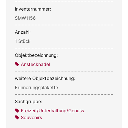
Inventarnummer:
SMW1156
Anzahl:
1 Stück
Objektbezeichnung:
Anstecknadel
weitere Objektbezeichnung:
Erinnerungsplakette
Sachgruppe:
Freizeit/Unterhaltung/Genuss
Souvenirs