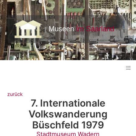
zurück
7. Internationale
Volkswanderung
Büschfeld 1979
Stadtmuseum Wadern