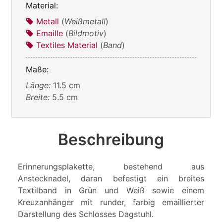
Material:
Metall
(
Weißmetall
)
Emaille
(
Bildmotiv
)
Textiles Material
(
Band
)
Maße:
Länge:
11.5 cm
Breite:
5.5 cm
Beschreibung
Erinnerungsplakette, bestehend aus
Anstecknadel, daran befestigt ein breites
Textilband in Grün und Weiß sowie einem
Kreuzanhänger mit runder, farbig emaillierter
Darstellung des Schlosses Dagstuhl.