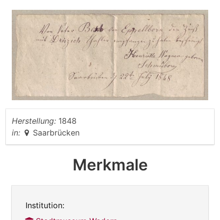
Herstellung:
1848
in:
Saarbrücken
Merkmale
Institution: