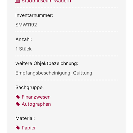
Stadtmuseum Wadern
Inventarnummer:
SMW1192
Anzahl:
1 Stück
weitere Objektbezeichnung:
Empfangsbescheinigung, Quittung
Sachgruppe:
Finanzwesen
Autographen
Material:
Papier