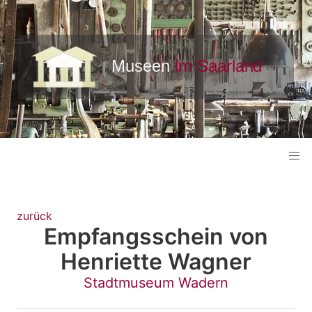
zurück
Empfangsschein von
Henriette Wagner
Stadtmuseum Wadern