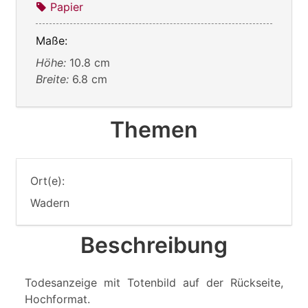
Papier
Maße:
Höhe:
10.8 cm
Breite:
6.8 cm
Themen
Ort(e):
Wadern
Beschreibung
Todesanzeige mit Totenbild auf der Rückseite,
Hochformat.