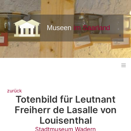
zurück
Totenbild für Leutnant
Freiherr de Lasalle von
Louisenthal
Stadtmuseum Wadern