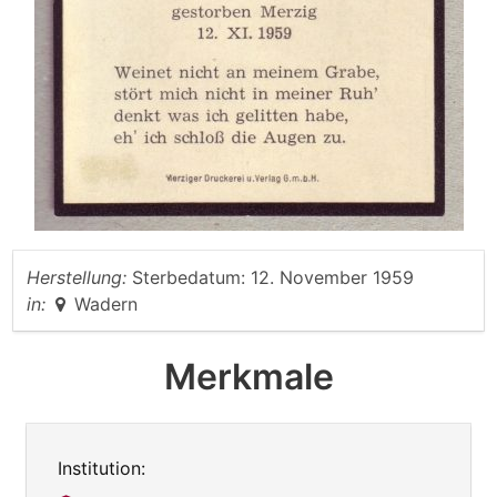
Herstellung:
Sterbedatum: 12. November 1959
in:
Wadern
Merkmale
Institution: