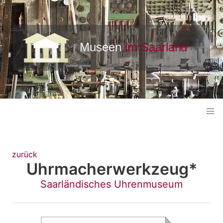
zurück
Uhrmacherwerkzeug*
Saarländisches Uhrenmuseum