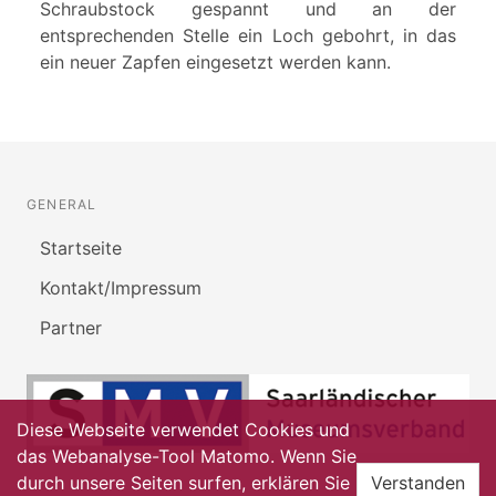
Schraubstock gespannt und an der
entsprechenden Stelle ein Loch gebohrt, in das
ein neuer Zapfen eingesetzt werden kann.
GENERAL
Startseite
Kontakt/Impressum
Partner
Diese Webseite verwendet Cookies und
das Webanalyse-Tool Matomo. Wenn Sie
durch unsere Seiten surfen, erklären Sie
Verstanden