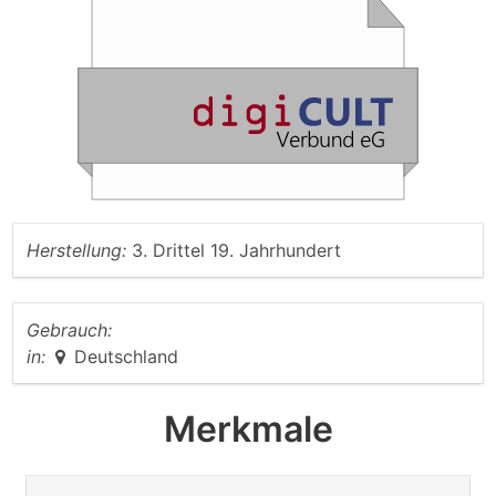
Herstellung:
3. Drittel 19. Jahrhundert
Gebrauch:
in:
Deutschland
Merkmale