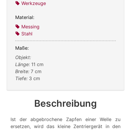
Werkzeuge
Material:
Messing
Stahl
Maße:
Objekt:
Länge:
11 cm
Breite:
7 cm
Tiefe:
3 cm
Beschreibung
Ist der abgebrochene Zapfen einer Welle zu
ersetzen, wird das kleine Zentriergerät in den