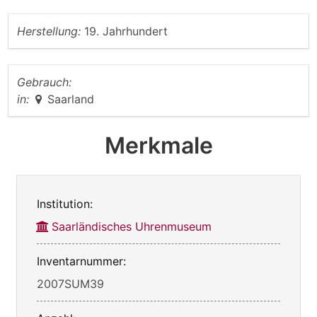
Herstellung:
19. Jahrhundert
Gebrauch:
in:
Saarland
Merkmale
Institution:
Saarländisches Uhrenmuseum
Inventarnummer:
2007SUM39