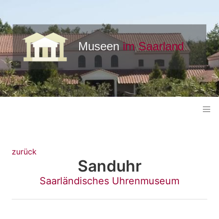
zurück
Sanduhr
Saarländisches Uhrenmuseum