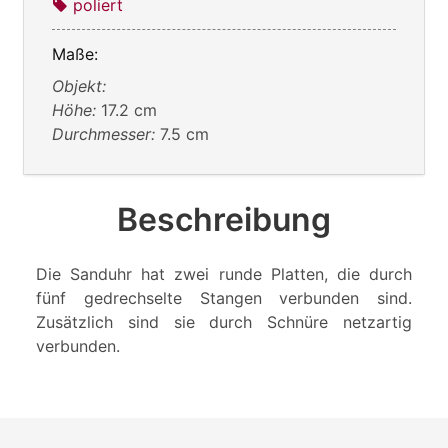
poliert
Maße:
Objekt:
Höhe:
17.2 cm
Durchmesser:
7.5 cm
Beschreibung
Die Sanduhr hat zwei runde Platten, die durch
fünf gedrechselte Stangen verbunden sind.
Zusätzlich sind sie durch Schnüre netzartig
verbunden.