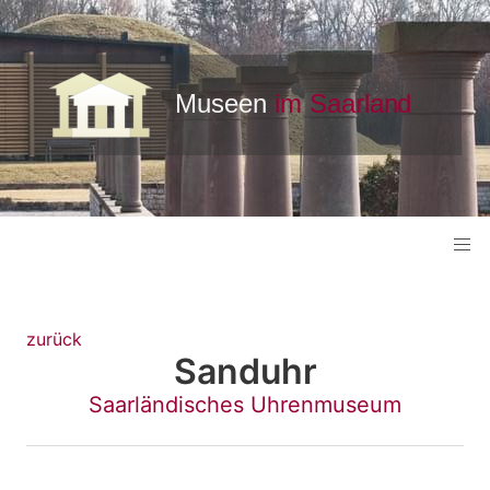
zurück
Sanduhr
Saarländisches Uhrenmuseum