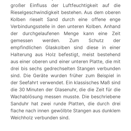
großer Einfluss der Luftfeuchtigkeit auf die
Rieselgeschwindigkeit bestehen. Aus dem oberen
Kolben rieselt Sand durch eine offene enge
Verbindungsstelle in den unteren Kolben. Anhand
der durchgelaufenen Menge kann eine Zeit
gemessen werden. Zum Schutz der
empfindlichen Glaskolben sind diese in einer
Halterung aus Holz befestigt, meist bestehend
aus einer oberen und einer unteren Platte, die mit
drei bis sechs gedrechselten Stangen verbunden
sind. Die Geräte wurden früher zum Beispiel in
der Seefahrt verwendet. Ein klassisches Maß sind
die 30 Minuten der Glasenuhr, die die Zeit für die
Wachablösung messen musste. Die beschriebene
Sanduhr hat zwei runde Platten, die durch drei
flache nach innen gewölbte Stangen aus dunklem
Weichholz verbunden sind.