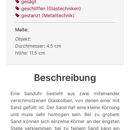
gesägt
geschliffen (Glastechniken)
gestanzt (Metalltechnik)
Maße:
Objekt:
Durchmesser:
4.5 cm
Höhe:
11.5 cm
Beschreibung
Eine Sanduhr besteht aus zwei miteinander
verschmolzenen Glaskolben, von denen einer mit
Sand gefüllt ist. Der Sand hat eine kleine Körnung
und muss sehr homogen sein. Bei zu grobem
Sand können sich einzelne Körner an der engsten
Stelle verklemmen, bei zu feinem Sand kann ein