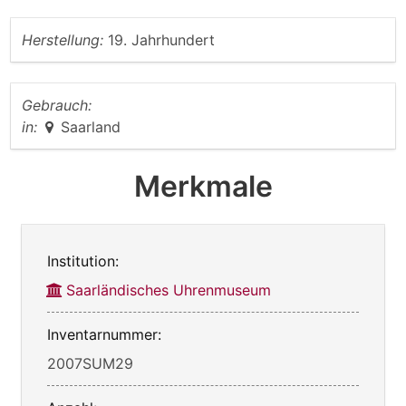
Herstellung:
19. Jahrhundert
Gebrauch:
in:
Saarland
Merkmale
Institution:
Saarländisches Uhrenmuseum
Inventarnummer:
2007SUM29