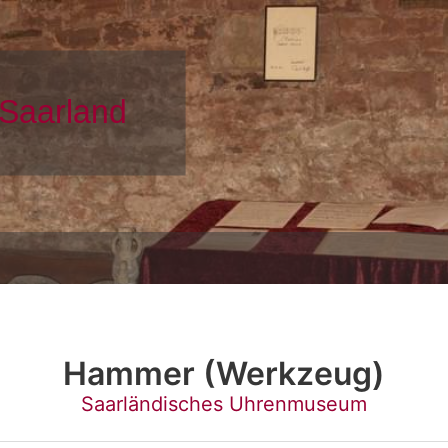
Hammer (Werkzeug)
Saarländisches Uhrenmuseum