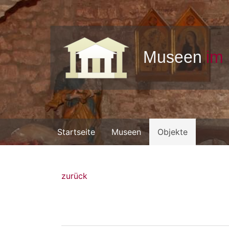
Startseite
Museen
Objekte
zurück