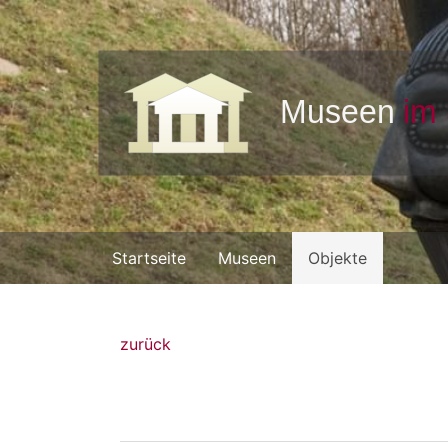
Startseite
Museen
Objekte
zurück