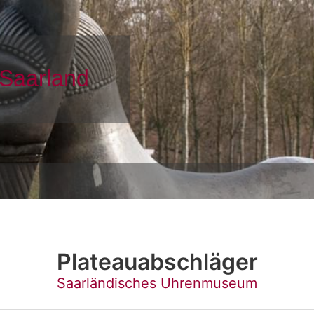
Plateauabschläger
Saarländisches Uhrenmuseum