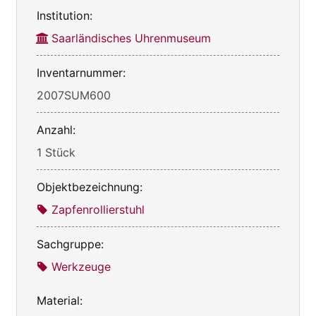
Institution:
Saarländisches Uhrenmuseum
Inventarnummer:
2007SUM600
Anzahl:
1 Stück
Objektbezeichnung:
Zapfenrollierstuhl
Sachgruppe:
Werkzeuge
Material: