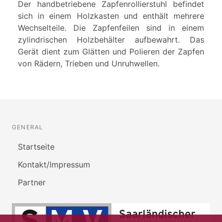
Der handbetriebene Zapfenrollierstuhl befindet
sich in einem Holzkasten und enthält mehrere
Wechselteile. Die Zapfenfeilen sind in einem
zylindrischen Holzbehälter aufbewahrt. Das
Gerät dient zum Glätten und Polieren der Zapfen
von Rädern, Trieben und Unruhwellen.
GENERAL
Startseite
Kontakt/Impressum
Partner