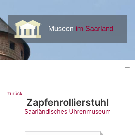
zurück
Zapfenrollierstuhl
Saarländisches Uhrenmuseum