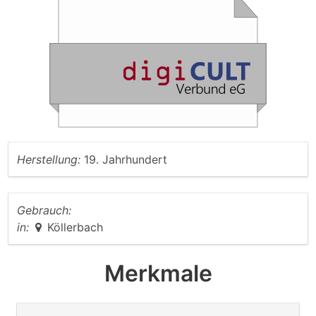
Herstellung:
19. Jahrhundert
Gebrauch:
in:
Köllerbach
Merkmale