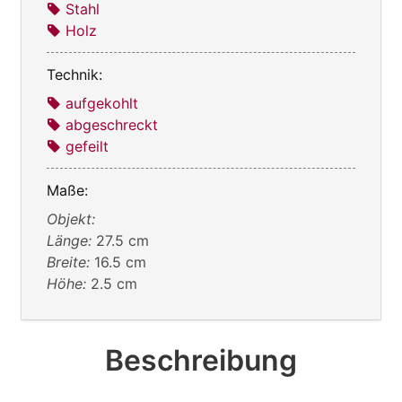
Stahl
Holz
Technik:
aufgekohlt
abgeschreckt
gefeilt
Maße:
Objekt:
Länge:
27.5 cm
Breite:
16.5 cm
Höhe:
2.5 cm
Beschreibung