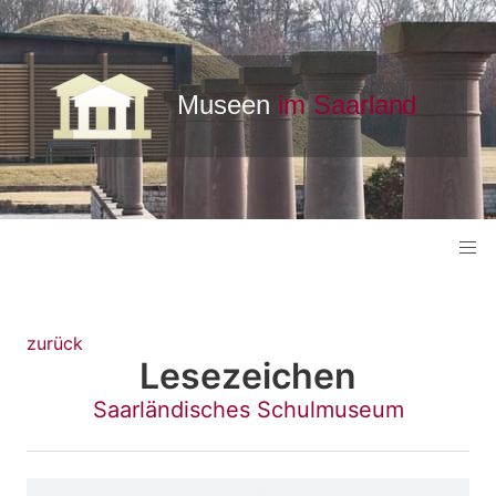
zurück
Lesezeichen
Saarländisches Schulmuseum