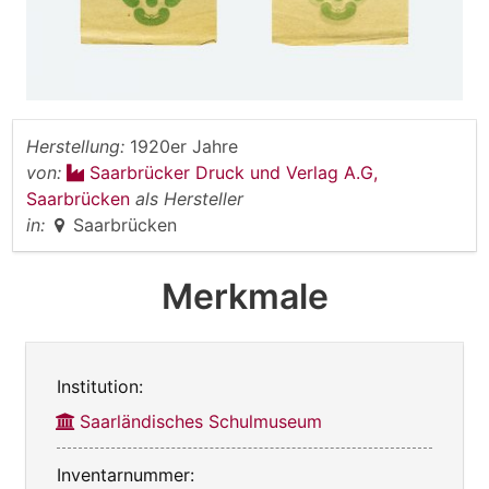
Herstellung:
1920er Jahre
von:
Saarbrücker Druck und Verlag A.G,
Saarbrücken
als Hersteller
in:
Saarbrücken
Merkmale
Institution:
Saarländisches Schulmuseum
Inventarnummer: