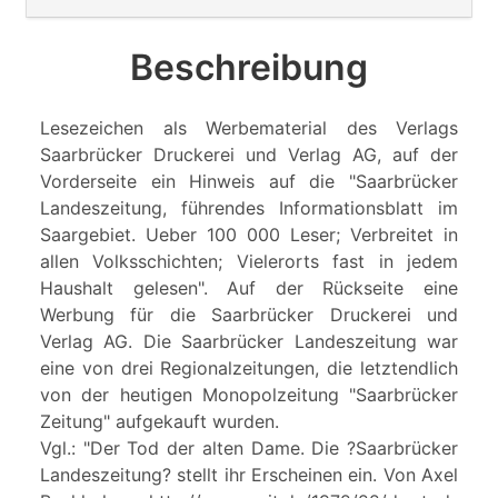
Beschreibung
Lesezeichen als Werbematerial des Verlags
Saarbrücker Druckerei und Verlag AG, auf der
Vorderseite ein Hinweis auf die "Saarbrücker
Landeszeitung, führendes Informationsblatt im
Saargebiet. Ueber 100 000 Leser; Verbreitet in
allen Volksschichten; Vielerorts fast in jedem
Haushalt gelesen". Auf der Rückseite eine
Werbung für die Saarbrücker Druckerei und
Verlag AG. Die Saarbrücker Landeszeitung war
eine von drei Regionalzeitungen, die letztendlich
von der heutigen Monopolzeitung "Saarbrücker
Zeitung" aufgekauft wurden.
Vgl.: "Der Tod der alten Dame. Die ?Saarbrücker
Landeszeitung? stellt ihr Erscheinen ein. Von Axel