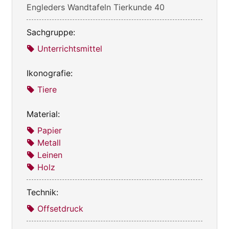
Engleders Wandtafeln Tierkunde 40
Sachgruppe:
Unterrichtsmittel
Ikonografie:
Tiere
Material:
Papier
Metall
Leinen
Holz
Technik:
Offsetdruck