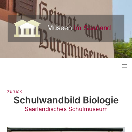
zurück
Schulwandbild Biologie
Saarländisches Schulmuseum