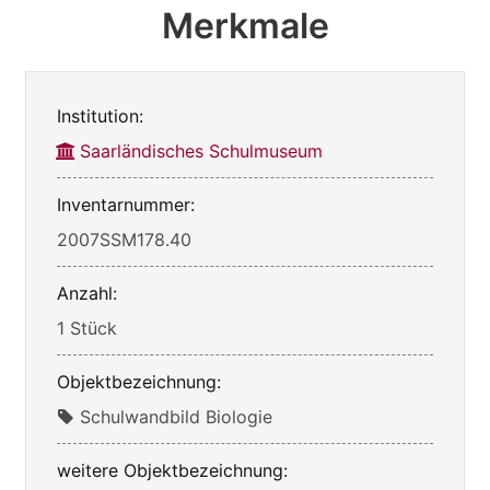
Merkmale
Institution:
Saarländisches Schulmuseum
Inventarnummer:
2007SSM178.40
Anzahl:
1 Stück
Objektbezeichnung:
Schulwandbild Biologie
weitere Objektbezeichnung: