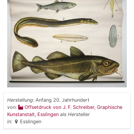
Herstellung:
Anfang 20. Jahrhundert
von:
Offsetdruck von J. F. Schreiber, Graphische
Kunstanstalt, Esslingen
als Hersteller
in:
Esslingen