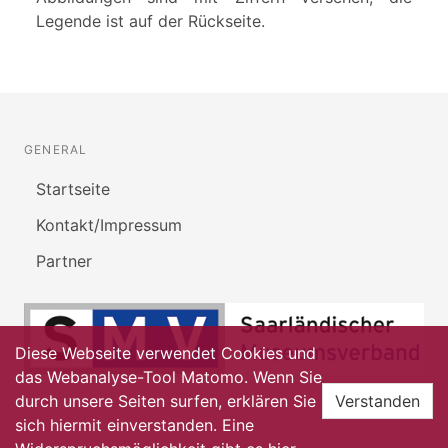
Legende ist auf der Rückseite.
GENERAL
Startseite
Kontakt/Impressum
Partner
Diese Webseite verwendet Cookies und
das Webanalyse-Tool Matomo. Wenn Sie
durch unsere Seiten surfen, erklären Sie
Verstanden
sich hiermit einverstanden. Eine