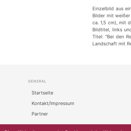
Einzelbild aus e
Bilder mit weiße
ca. 1,5 cm), mit 
Bildtitel, links 
Titel: "Bei den R
Landschaft mit R
GENERAL
Startseite
Kontakt/Impressum
Partner