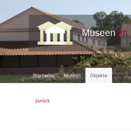
Startseite
Museen
Objekte
zurück