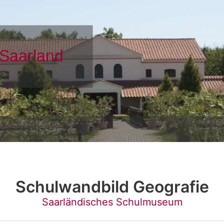
Schulwandbild Geografie
Saarländisches Schulmuseum