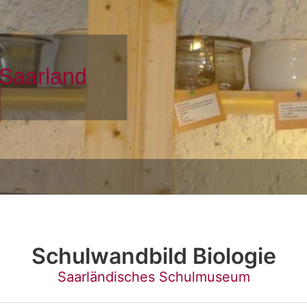
Schulwandbild Biologie
Saarländisches Schulmuseum