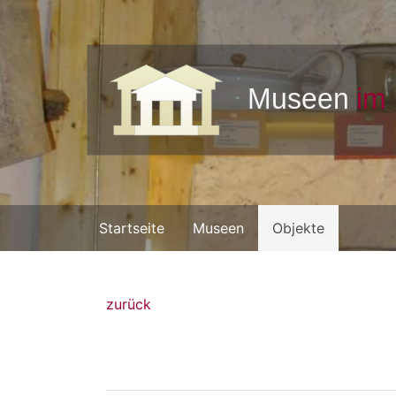
Startseite
Museen
Objekte
zurück