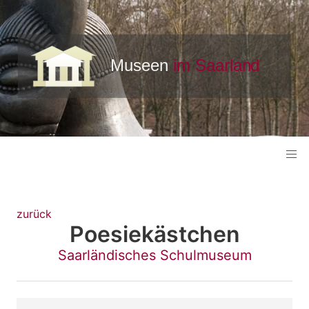
zurück
Poesiekästchen
Saarländisches Schulmuseum