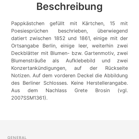
Beschreibung
Pappkästchen gefüllt mit Kärtchen, 15 mit
Poesiesprüchen beschrieben, überwiegend
datiert zwischen 1852 und 1861, einige mit der
Ortsangabe Berlin, einige leer, weiterhin zwei
Deckblätter mit Blumen- bzw. Gartenmotiv, zwei
Blumensträuße als Aufklebebild und zwei
Konzertankündigungen, auf der Rückseite
Notizen. Auf dem vorderen Deckel die Abbildung
des Berliner Schlosses. Keine Herstellerangabe.
Aus dem Nachlass Grete Brosin (vgl.
2007SSM1361).
GENERAL