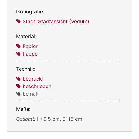
Ikonografie:
Stadt, Stadtansicht (Vedute)
Material:
Papier
Pappe
Technik:
bedruckt
beschrieben
bemalt
Maße:
Gesamt:
H: 9,5 cm, B: 15 cm