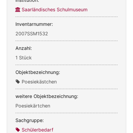
Institution:
Saarländisches Schulmuseum
Inventarnummer:
2007SSM1532
Anzahl:
1 Stück
Objektbezeichnung:
Poesiekästchen
weitere Objektbezeichnung:
Poesiekärtchen
Sachgruppe:
Schülerbedarf