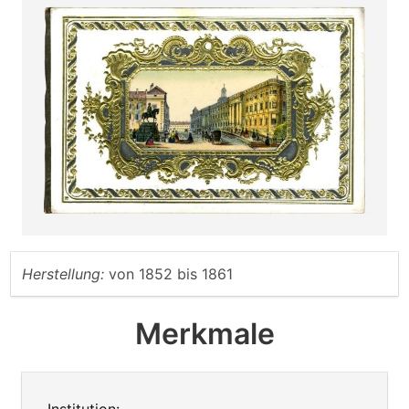
Herstellung:
von
1852
bis
1861
Merkmale