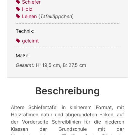
Schiefer
Holz
Leinen
(
Tafelläppchen
)
Technik:
geleimt
Maße:
Gesamt:
H: 19,5 cm, B: 27,5 cm
Beschreibung
Ältere Schiefertafel in kleinerem Format, mit
Holzrahmen natur und abgerundeten Ecken, auf
der Vorderseite Schreiblinien für die niederen
Klassen der Grundschule mit der