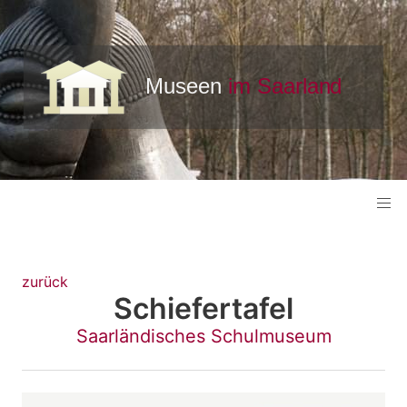
zurück
Schiefertafel
Saarländisches Schulmuseum