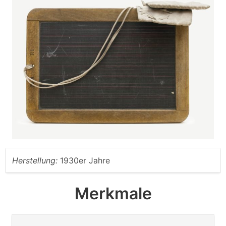
Herstellung:
1930er Jahre
Merkmale