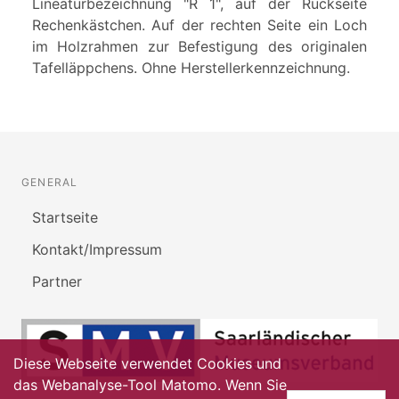
Lineaturbezeichnung "R 1", auf der Rückseite
Rechenkästchen. Auf der rechten Seite ein Loch
im Holzrahmen zur Befestigung des originalen
Tafelläppchens. Ohne Herstellerkennzeichnung.
GENERAL
Startseite
Kontakt/Impressum
Partner
Diese Webseite verwendet Cookies und
das Webanalyse-Tool Matomo. Wenn Sie