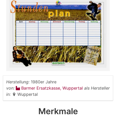
Herstellung:
1980er Jahre
von:
Barmer Ersatzkasse, Wuppertal
als Hersteller
in:
Wuppertal
Merkmale