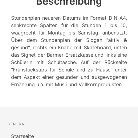
Beschreibung
Stundenplan neueren Datums im Format DIN A4,
senkrechte Spalten für die Stunden 1 bis 10,
waagrecht für Montag bis Samstag, unbenutzt.
Über dem Stundenplan der Slogan "aktiv &
gesund", rechts ein Knabe mit Skateboard, unten
das Signet der Barmer Ersatzkasse und links eine
Schülerin mit Schultasche. Auf der Rückseite
"Frühstückstips für Schule und zu Hause" unter
dem Aspekt einer gesunden und ausgewogenen
Ernährung u.a. mit Müsli und Vollkornprodukten.
GENERAL
Startseite