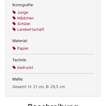
Ikonografie:
Junge
Mädchen
Schüler
Landwirtschaft
Material:
Papier
Technik:
bedruckt
Maße:
Gesamt:
H: 21 cm, B: 29,5 cm