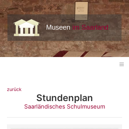
zurück
Stundenplan
Saarländisches Schulmuseum