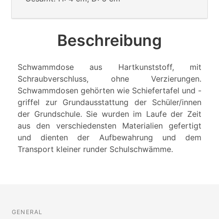
Beschreibung
Schwammdose aus Hartkunststoff, mit
Schraubverschluss, ohne Verzierungen.
Schwammdosen gehörten wie Schiefertafel und -
griffel zur Grundausstattung der Schüler/innen
der Grundschule. Sie wurden im Laufe der Zeit
aus den verschiedensten Materialien gefertigt
und dienten der Aufbewahrung und dem
Transport kleiner runder Schulschwämme.
GENERAL