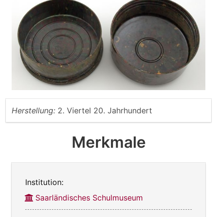
Herstellung:
2. Viertel 20. Jahrhundert
Merkmale
Institution:
Saarländisches Schulmuseum