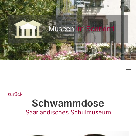
zurück
Schwammdose
Saarländisches Schulmuseum