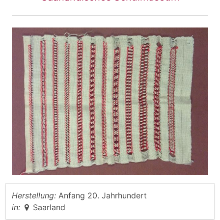
Herstellung:
Anfang 20. Jahrhundert
in:
Saarland