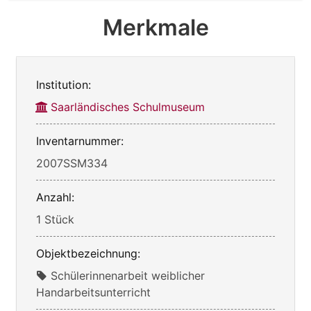
Merkmale
Institution:
Saarländisches Schulmuseum
Inventarnummer:
2007SSM334
Anzahl:
1 Stück
Objektbezeichnung:
Schülerinnenarbeit weiblicher
Handarbeitsunterricht