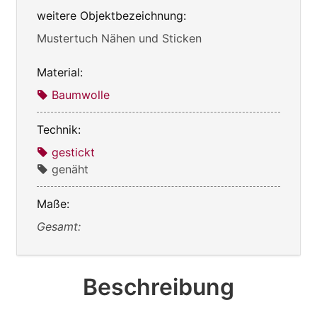
weitere Objektbezeichnung:
Mustertuch Nähen und Sticken
Material:
Baumwolle
Technik:
gestickt
genäht
Maße:
Gesamt:
Beschreibung