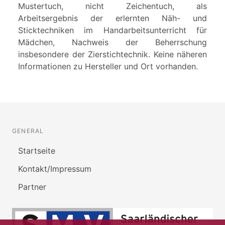
Mustertuch, nicht Zeichentuch, als
Arbeitsergebnis der erlernten Näh- und
Sticktechniken im Handarbeitsunterricht für
Mädchen, Nachweis der Beherrschung
insbesondere der Zierstichtechnik. Keine näheren
Informationen zu Hersteller und Ort vorhanden.
GENERAL
Startseite
Kontakt/Impressum
Partner