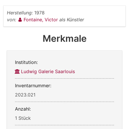
Herstellung:
1978
von:
Fontaine, Victor
als Künstler
Merkmale
Institution:
Ludwig Galerie Saarlouis
Inventarnummer:
2023.021
Anzahl:
1 Stück