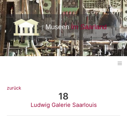
zurück
18
Ludwig Galerie Saarlouis