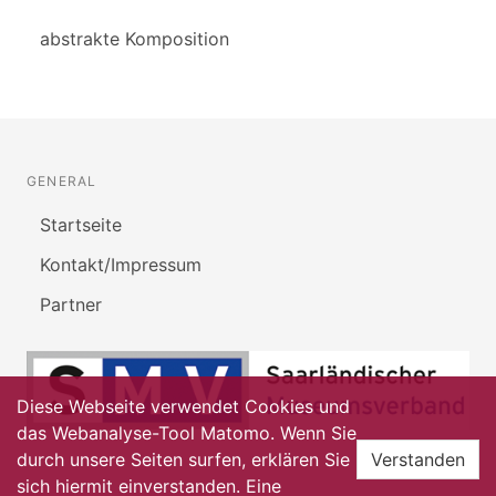
abstrakte Komposition
GENERAL
Startseite
Kontakt/Impressum
Partner
Diese Webseite verwendet Cookies und
das Webanalyse-Tool Matomo. Wenn Sie
durch unsere Seiten surfen, erklären Sie
Verstanden
sich hiermit einverstanden. Eine