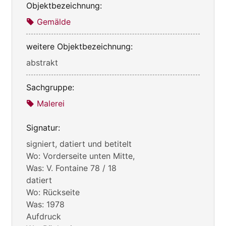
Objektbezeichnung:
Gemälde
weitere Objektbezeichnung:
abstrakt
Sachgruppe:
Malerei
Signatur:
signiert, datiert und betitelt
Wo: Vorderseite unten Mitte,
Was: V. Fontaine 78 / 18
datiert
Wo: Rückseite
Was: 1978
Aufdruck