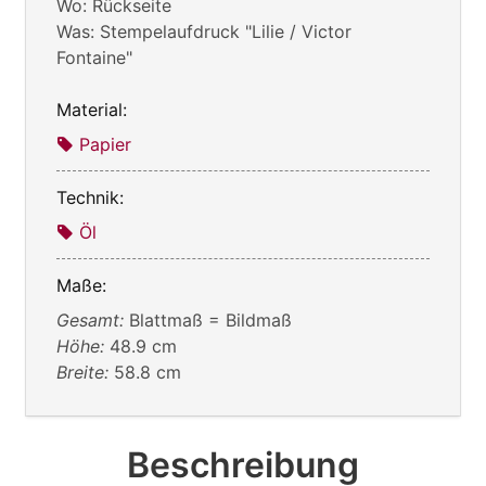
Wo: Rückseite
Was: Stempelaufdruck "Lilie / Victor
Fontaine"
Material:
Papier
Technik:
Öl
Maße:
Gesamt:
Blattmaß = Bildmaß
Höhe:
48.9 cm
Breite:
58.8 cm
Beschreibung