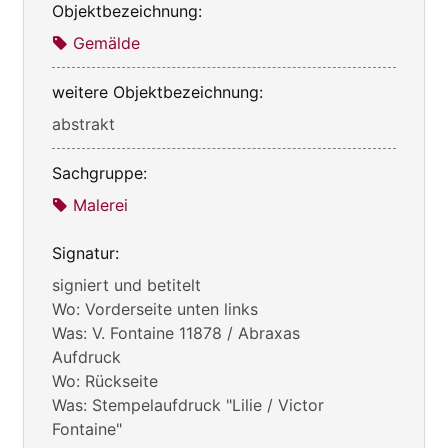
Objektbezeichnung:
Gemälde
weitere Objektbezeichnung:
abstrakt
Sachgruppe:
Malerei
Signatur:
signiert und betitelt
Wo: Vorderseite unten links
Was: V. Fontaine 11878 / Abraxas
Aufdruck
Wo: Rückseite
Was: Stempelaufdruck "Lilie / Victor
Fontaine"