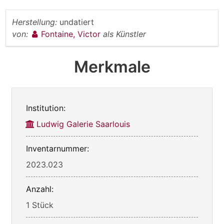
Herstellung:
undatiert
von:
Fontaine, Victor
als Künstler
Merkmale
Institution:
Ludwig Galerie Saarlouis
Inventarnummer:
2023.023
Anzahl:
1 Stück