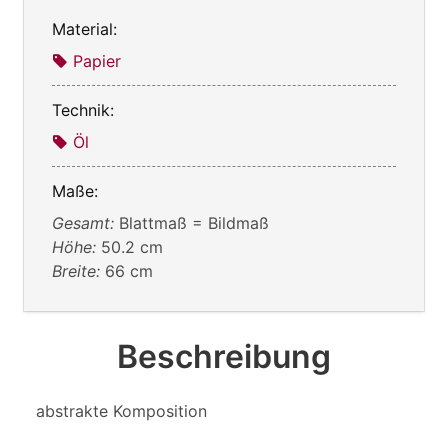
Material:
Papier
Technik:
Öl
Maße:
Gesamt:
Blattmaß = Bildmaß
Höhe:
50.2 cm
Breite:
66 cm
Beschreibung
abstrakte Komposition