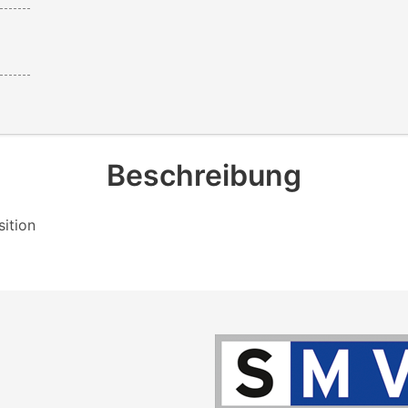
Beschreibung
ition