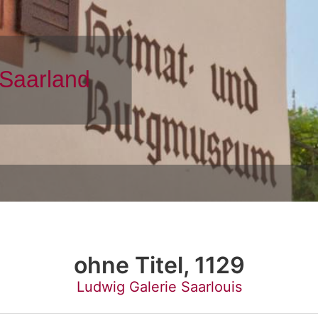
ohne Titel, 1129
Ludwig Galerie Saarlouis