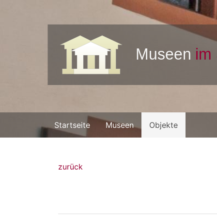
Startseite
Museen
Objekte
zurück