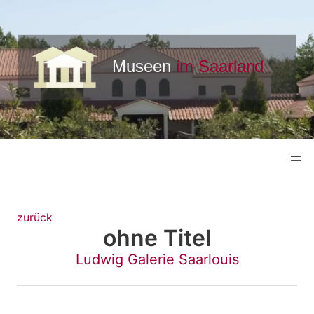
zurück
ohne Titel
Ludwig Galerie Saarlouis