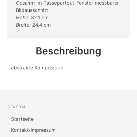
Gesamt:
im Passepartout-Fenster messbarer
Bildausschnitt
Höhe:
32.1 cm
Breite:
24.4 cm
Beschreibung
abstrakte Komposition
GENERAL
Startseite
Kontakt/Impressum