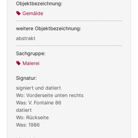
Objektbezeichnung:
Gemälde
weitere Objektbezeichnung:
abstrakt
Sachgruppe:
Malerei
Signatur:
signiert und datiert
Wo: Vorderseite unten rechts
Was: V. Fontaine 86
datiert
Wo: Rückseite
Was: 1986