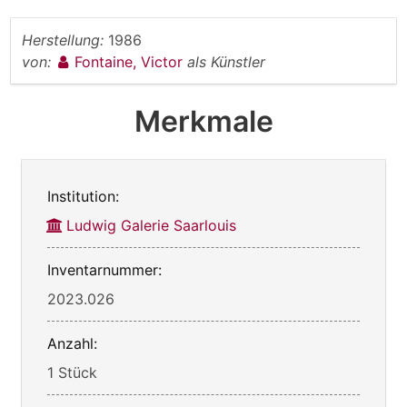
Herstellung:
1986
von:
Fontaine, Victor
als Künstler
Merkmale
Institution:
Ludwig Galerie Saarlouis
Inventarnummer:
2023.026
Anzahl:
1 Stück