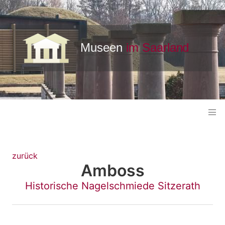
zurück
Amboss
Historische Nagelschmiede Sitzerath