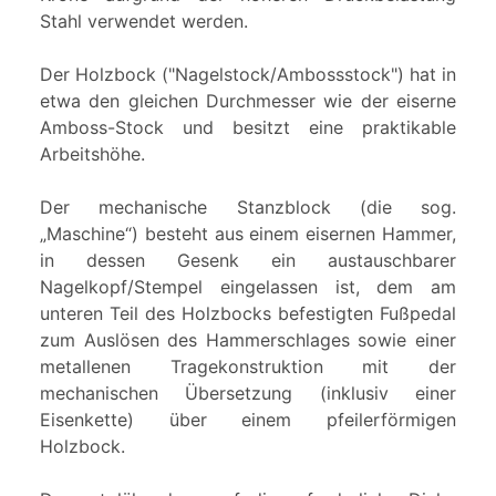
Stahl verwendet werden.
Der Holzbock ("Nagelstock/Ambossstock") hat in
etwa den gleichen Durchmesser wie der eiserne
Amboss-Stock und besitzt eine praktikable
Arbeitshöhe.
Der mechanische Stanzblock (die sog.
„Maschine“) besteht aus einem eisernen Hammer,
in dessen Gesenk ein austauschbarer
Nagelkopf/Stempel eingelassen ist, dem am
unteren Teil des Holzbocks befestigten Fußpedal
zum Auslösen des Hammerschlages sowie einer
metallenen Tragekonstruktion mit der
mechanischen Übersetzung (inklusiv einer
Eisenkette) über einem pfeilerförmigen
Holzbock.