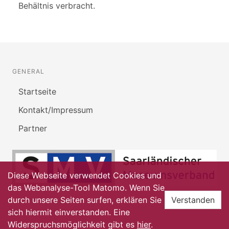
Behältnis verbracht.
GENERAL
Startseite
Kontakt/Impressum
Partner
Diese Webseite verwendet Cookies und
das Webanalyse-Tool Matomo. Wenn Sie
durch unsere Seiten surfen, erklären Sie
Verstanden
sich hiermit einverstanden. Eine
Widerspruchsmöglichkeit gibt es
hier
.