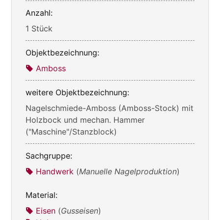
Anzahl:
1 Stück
Objektbezeichnung:
Amboss
weitere Objektbezeichnung:
Nagelschmiede-Amboss (Amboss-Stock) mit
Holzbock und mechan. Hammer
("Maschine"/Stanzblock)
Sachgruppe:
Handwerk
(
Manuelle Nagelproduktion
)
Material:
Eisen
(
Gusseisen
)