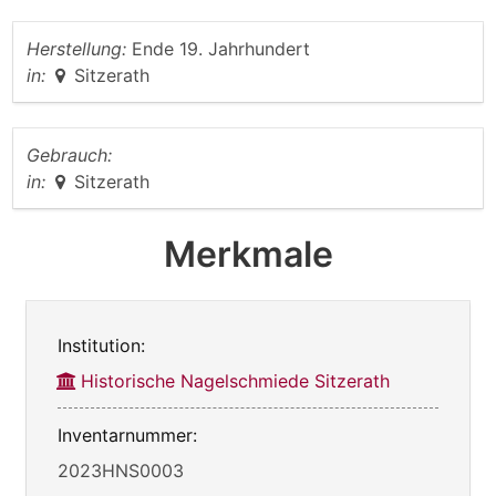
Herstellung:
Ende 19. Jahrhundert
in:
Sitzerath
Gebrauch:
in:
Sitzerath
Merkmale
Institution:
Historische Nagelschmiede Sitzerath
Inventarnummer:
2023HNS0003