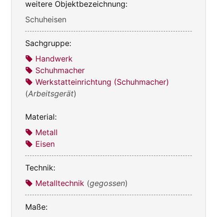
weitere Objektbezeichnung:
Schuheisen
Sachgruppe:
Handwerk
Schuhmacher
Werkstatteinrichtung (Schuhmacher)
(
Arbeitsgerät
)
Material:
Metall
Eisen
Technik:
Metalltechnik
(
gegossen
)
Maße: