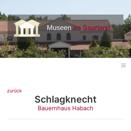
zurück
Schlagknecht
Bauernhaus Habach