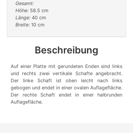
Gesamt:
Höhe:
58.5 cm
Länge:
40 cm
Breite:
10 cm
Beschreibung
Auf einer Platte mit gerundeten Enden sind links
und rechts zwei vertikale Schafte angebracht.
Der linke Schaft ist oben leicht nach links
gebogen und endet in einer ovalen Auflagefläche.
Der rechte Schaft endet in einer halbrunden
Auflagefläche.