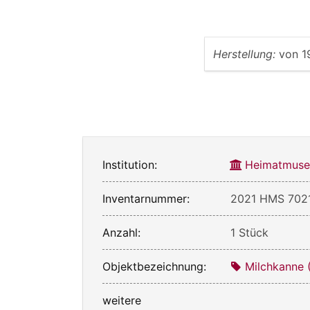
Herstellung:
von
1
Institution:
Heimatmuse
Inventarnummer:
2021 HMS 702
Anzahl:
1 Stück
Objektbezeichnung:
Milchkanne 
weitere