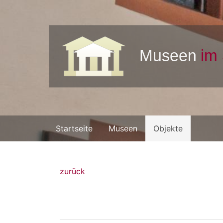
Startseite
Museen
Objekte
zurück