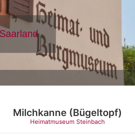
Milchkanne (Bügeltopf)
Heimatmuseum Steinbach