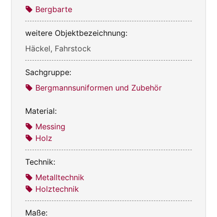
Bergbarte
weitere Objektbezeichnung:
Häckel, Fahrstock
Sachgruppe:
Bergmannsuniformen und Zubehör
Material:
Messing
Holz
Technik:
Metalltechnik
Holztechnik
Maße: