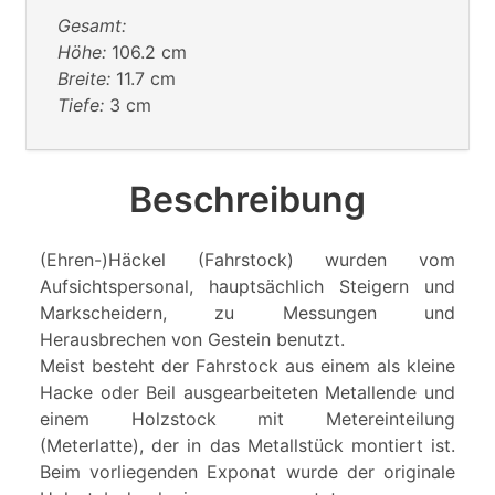
Gesamt:
Höhe:
106.2 cm
Breite:
11.7 cm
Tiefe:
3 cm
Beschreibung
(Ehren-)Häckel (Fahrstock) wurden vom
Aufsichtspersonal, hauptsächlich Steigern und
Markscheidern, zu Messungen und
Herausbrechen von Gestein benutzt.
Meist besteht der Fahrstock aus einem als kleine
Hacke oder Beil ausgearbeiteten Metallende und
einem Holzstock mit Metereinteilung
(Meterlatte), der in das Metallstück montiert ist.
Beim vorliegenden Exponat wurde der originale