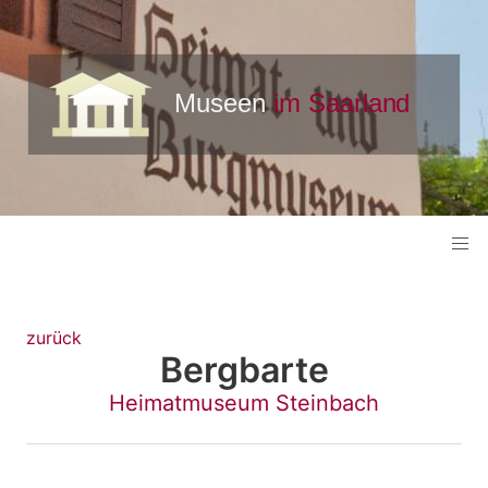
zurück
Bergbarte
Heimatmuseum Steinbach