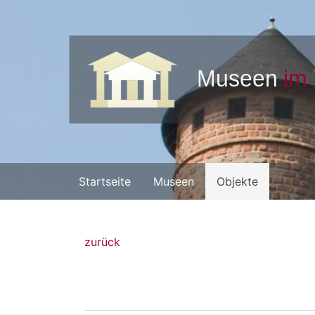
Startseite
Museen
Objekte
zurück