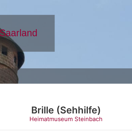
Brille (Sehhilfe)
Heimatmuseum Steinbach