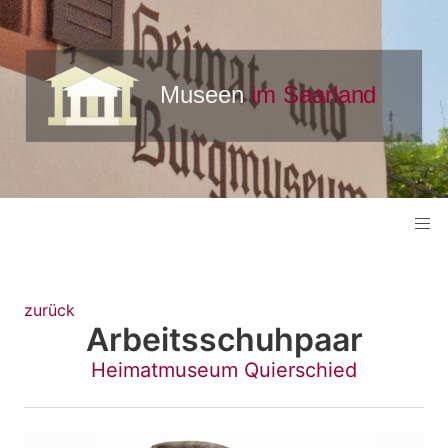
zurück
Arbeitsschuhpaar
Heimatmuseum Quierschied