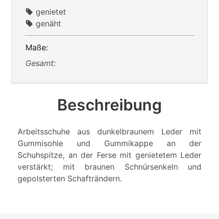
genietet
genäht
Maße:
Gesamt:
Beschreibung
Arbeitsschuhe aus dunkelbraunem Leder mit
Gummisohle und Gummikappe an der
Schuhspitze, an der Ferse mit genietetem Leder
verstärkt; mit braunen Schnürsenkeln und
gepolsterten Schafträndern.