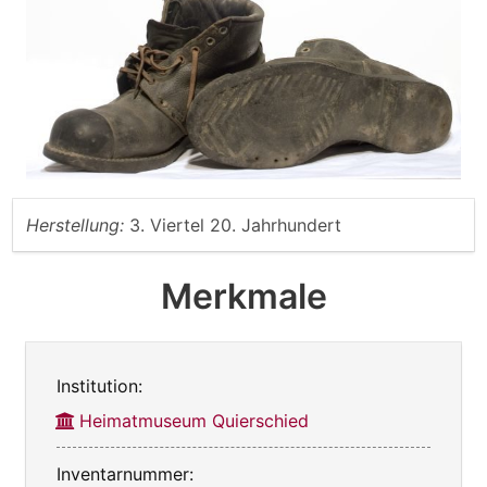
Herstellung:
3. Viertel 20. Jahrhundert
Merkmale
Institution:
Heimatmuseum Quierschied
Inventarnummer: