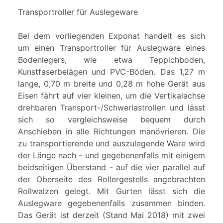
Transportroller für Auslegeware
Bei dem vorliegenden Exponat handelt es sich
um einen Transportroller für Auslegware eines
Bodenlegers, wie etwa Teppichboden,
Kunstfaserbelägen und PVC-Böden. Das 1,27 m
lange, 0,70 m breite und 0,28 m hohe Gerät aus
Eisen fährt auf vier kleinen, um die Vertikalachse
drehbaren Transport-/Schwerlastrollen und lässt
sich so vergleichsweise bequem durch
Anschieben in alle Richtungen manövrieren. Die
zu transportierende und auszulegende Ware wird
der Länge nach - und gegebenenfalls mit einigem
beidseitigen Überstand - auf die vier parallel auf
der Oberseite des Rollergestells angebrachten
Rollwalzen gelegt. Mit Gurten lässt sich die
Auslegware gegebenenfalls zusammen binden.
Das Gerät ist derzeit (Stand Mai 2018) mit zwei