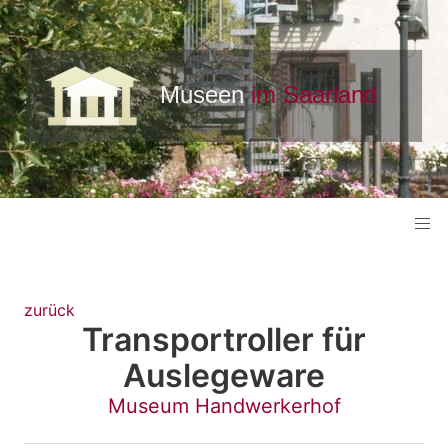
zurück
Transportroller für
Auslegeware
Museum Handwerkerhof