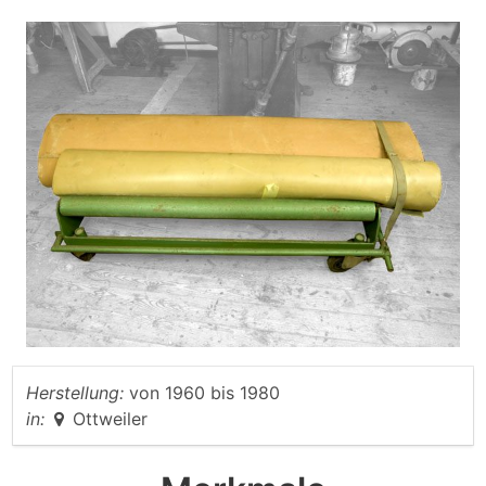
Herstellung:
von
1960
bis
1980
in:
Ottweiler