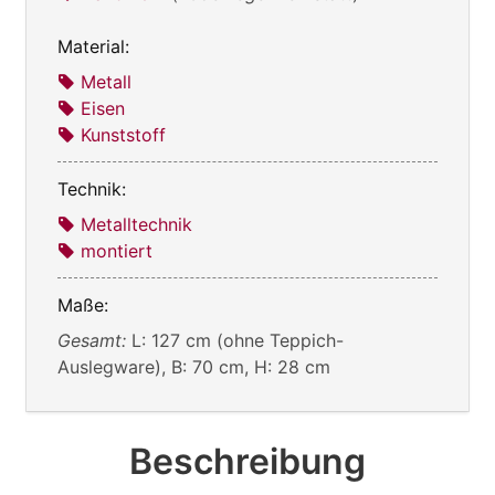
Material:
Metall
Eisen
Kunststoff
Technik:
Metalltechnik
montiert
Maße:
Gesamt:
L: 127 cm (ohne Teppich-
Auslegware), B: 70 cm, H: 28 cm
Beschreibung