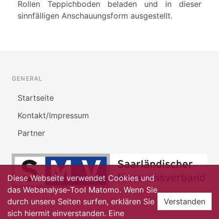
Rollen Teppichboden beladen und in dieser
sinnfälligen Anschauungsform ausgestellt.
GENERAL
Startseite
Kontakt/Impressum
Partner
Diese Webseite verwendet Cookies und
das Webanalyse-Tool Matomo. Wenn Sie
durch unsere Seiten surfen, erklären Sie
Verstanden
sich hiermit einverstanden. Eine