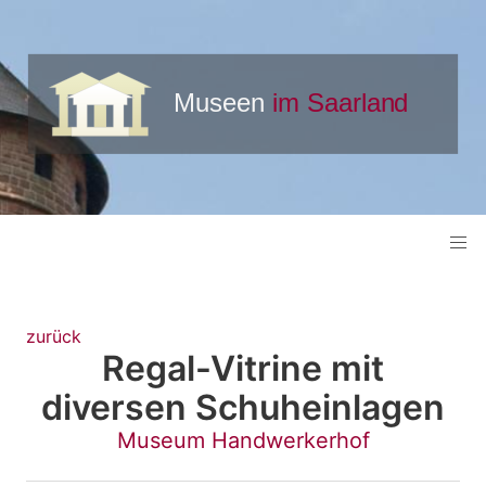
zurück
Regal-Vitrine mit
diversen Schuheinlagen
Museum Handwerkerhof