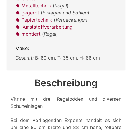
Metalltechnik
(
Regal
)
gegerbt
(
Einlagen und Sohlen
)
Papiertechnik
(
Verpackungen
)
Kunststoffverarbeitung
montiert
(
Regal
)
Maße:
Gesamt:
B: 80 cm, T: 35 cm, H: 88 cm
Beschreibung
Vitrine mit drei Regalböden und diversen
Schuheinlagen
Bei dem vorliegenden Exponat handelt es sich
um eine 80 cm breite und 88 cm hohe, rollbare