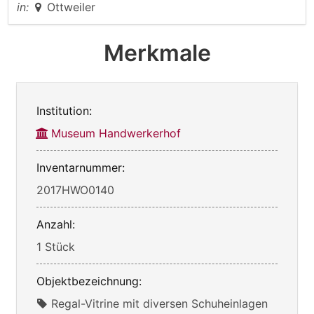
in:
Ottweiler
Merkmale
Institution:
Museum Handwerkerhof
Inventarnummer:
2017HWO0140
Anzahl:
1 Stück
Objektbezeichnung:
Regal-Vitrine mit diversen Schuheinlagen