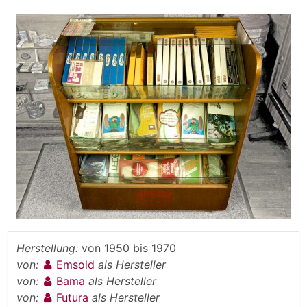
Herstellung:
von
1950
bis
1970
von:
Emsold
als Hersteller
von:
Bama
als Hersteller
von:
Futura
als Hersteller