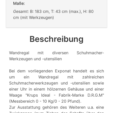
Maße:
Gesamt:
B: 183 cm, T: 43 cm (max.), H: 80
cm (mit Werkzeugen)
Beschreibung
Wandregal mit diversen Schuhmacher-
Werkzeugen und -utensilien
Bei dem vorliegenden Exponat handelt es sich
um ein Wandregal mit zahlreichen
Schuhmacherwerkzeugen und -utensilien sowie
einer Uhr in einem hölzernen Gehäuse und einer
Waage "Krups Ideal - Fabrik-Marke D.R.G.M"
(Messbereich 0 - 10 Kg/0 - 20 Pfund).
Zur Ausstattung gehören des Weiteren u.a. eine