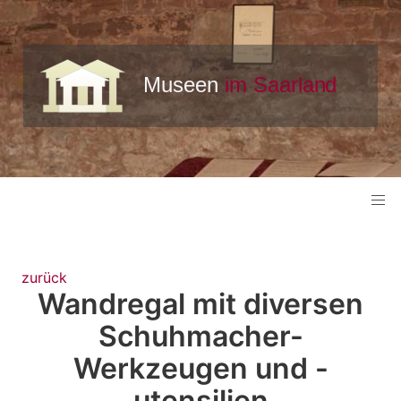
zurück
Wandregal mit diversen
Schuhmacher-
Werkzeugen und -
utensilien