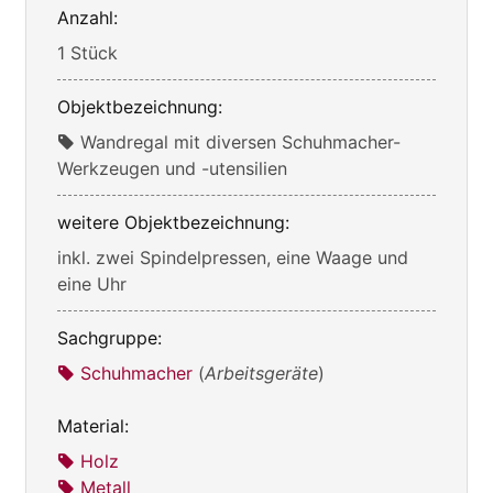
Anzahl:
1 Stück
Objektbezeichnung:
Wandregal mit diversen Schuhmacher-
Werkzeugen und -utensilien
weitere Objektbezeichnung:
inkl. zwei Spindelpressen, eine Waage und
eine Uhr
Sachgruppe:
Schuhmacher
(
Arbeitsgeräte
)
Material:
Holz
Metall