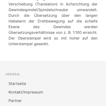
Verschiebung (Translation) in Achsrichtung der
Gewindespindel/Spindelschraube umwandelt.
Durch die Übersetzung über den langen
Hebelarm der Drehbewegung auf die schiefe
Ebene des Gewindes werden
Übersetzungsverhältnisse von z. B. 1:100 erreicht.
Der Oberstempel wird so mit hoher auf den
Unterstempel gesenkt.
GENERAL
Startseite
Kontakt/Impressum
Partner