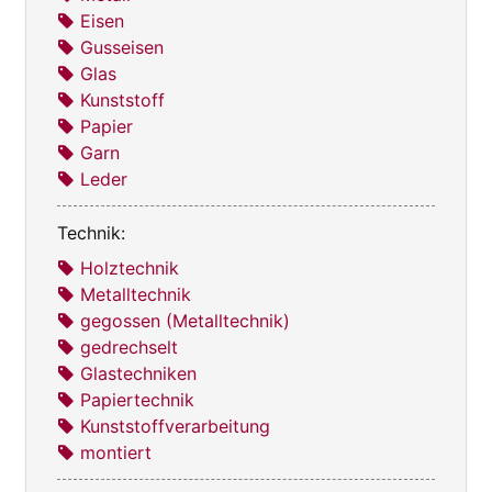
Eisen
Gusseisen
Glas
Kunststoff
Papier
Garn
Leder
Technik:
Holztechnik
Metalltechnik
gegossen (Metalltechnik)
gedrechselt
Glastechniken
Papiertechnik
Kunststoffverarbeitung
montiert