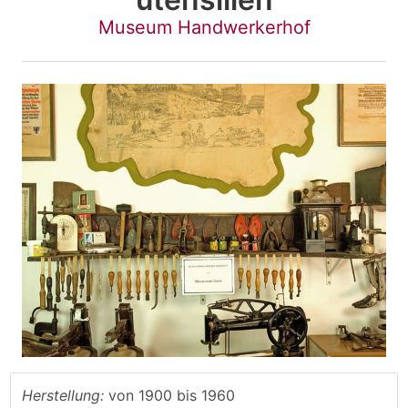
Museum Handwerkerhof
Herstellung:
von
1900
bis
1960