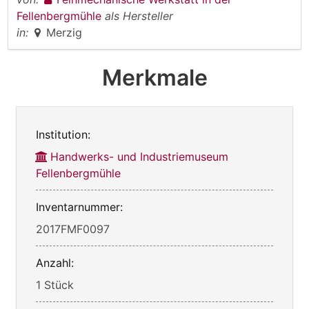
Fellenbergmühle
als Hersteller
in:
Merzig
Merkmale
Institution:
Handwerks- und Industriemuseum
Fellenbergmühle
Inventarnummer:
2017FMF0097
Anzahl:
1 Stück