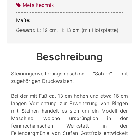
Metalltechnik
Maße:
Gesamt:
L: 19 cm, H: 13 cm (mit Holzplatte)
Beschreibung
Steinringerweiterungsmaschine "Saturn" mit
zugehörigen Druckwalzen.
Bei der mit Fuß ca. 13 cm hohen und etwa 16 cm
langen Vorrichtung zur Erweiterung von Ringen
mit Steinen handelt es sich um ein Modell der
Maschine, welche ursprünglich in der
feinmechanischen Werkstatt in der
Fellenbergmühle von Stefan Gottfrois entwickelt