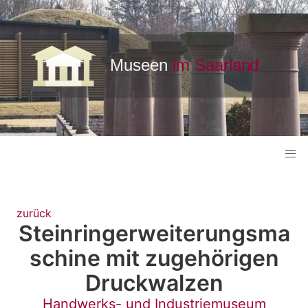
zurück
Steinringerweiterungsma
schine mit zugehörigen
Druckwalzen
Handwerks- und Industriemuseum