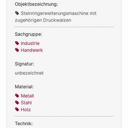
Objektbezeichnung:
Steinringerweiterungsmaschine mit
zugehörigen Druckwalzen
Sachgruppe:
Industrie
Handwerk
Signatur:
unbezeichnet
Material:
Metall
Stahl
Holz
Technik: