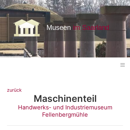
zurück
Maschinenteil
Handwerks- und Industriemuseum
Fellenbergmühle