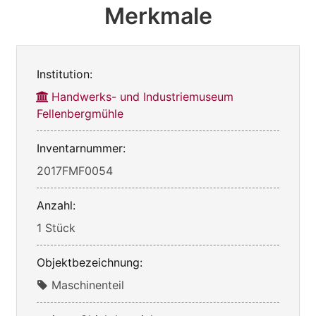
Merkmale
Institution:
Handwerks- und Industriemuseum
Fellenbergmühle
Inventarnummer:
2017FMF0054
Anzahl:
1 Stück
Objektbezeichnung:
Maschinenteil