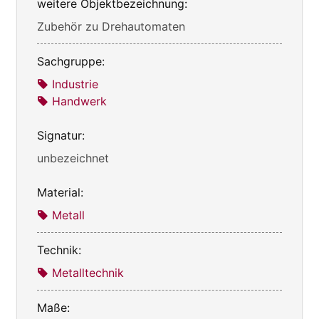
weitere Objektbezeichnung:
Zubehör zu Drehautomaten
Sachgruppe:
Industrie
Handwerk
Signatur:
unbezeichnet
Material:
Metall
Technik:
Metalltechnik
Maße: