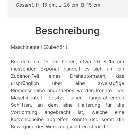
Gesamt:
H: 15 cm, L: 26 cm, B: 15 cm
Beschreibung
Maschinenteil (Zubehör ).
Bei dem ca. 15 cm hohen, etwa 26 X 15 cm
messenden Exponat handelt es sich um ein
Zubehör-Teil eines Drehautomaten, das
ursprünglich über eine zweistufige
Riemenscheibe angetrieben werden konnte. Das
Maschinenteil besitzt einen längsfahrenden
Schlitten, an dem eine Halterung für die
Vorrichtung angebracht ist, welche eine
Kurvenscheibe abgreifen konnte und somit die
Bewegung des Werkzeugschlitten steuerte.