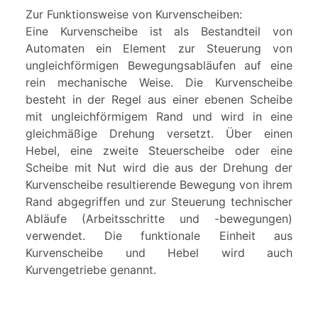
Zur Funktionsweise von Kurvenscheiben:
Eine Kurvenscheibe ist als Bestandteil von
Automaten ein Element zur Steuerung von
ungleichförmigen Bewegungsabläufen auf eine
rein mechanische Weise. Die Kurvenscheibe
besteht in der Regel aus einer ebenen Scheibe
mit ungleichförmigem Rand und wird in eine
gleichmäßige Drehung versetzt. Über einen
Hebel, eine zweite Steuerscheibe oder eine
Scheibe mit Nut wird die aus der Drehung der
Kurvenscheibe resultierende Bewegung von ihrem
Rand abgegriffen und zur Steuerung technischer
Abläufe (Arbeitsschritte und -bewegungen)
verwendet. Die funktionale Einheit aus
Kurvenscheibe und Hebel wird auch
Kurvengetriebe genannt.