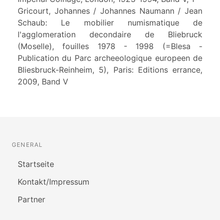
Gricourt, Johannes / Johannes Naumann / Jean
Schaub: Le mobilier numismatique de
l'agglomeration decondaire de Bliebruck
(Moselle), fouilles 1978 - 1998 (=Blesa -
Publication du Parc archeeologique europeen de
Bliesbruck-Reinheim, 5), Paris: Editions errance,
2009, Band V
GENERAL
Startseite
Kontakt/Impressum
Partner