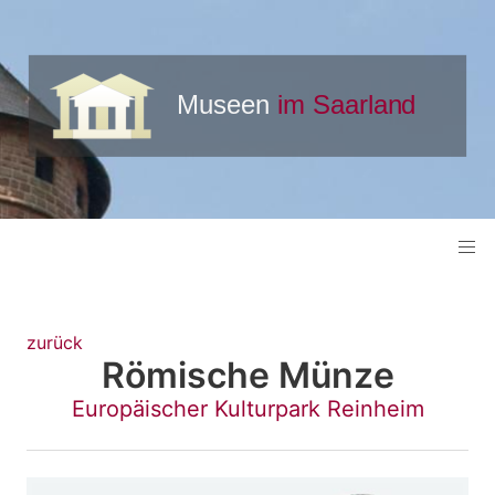
zurück
Römische Münze
Europäischer Kulturpark Reinheim