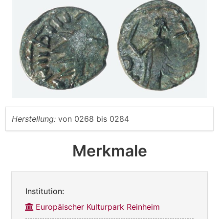
Herstellung:
von
0268
bis
0284
Merkmale
Institution:
Europäischer Kulturpark Reinheim