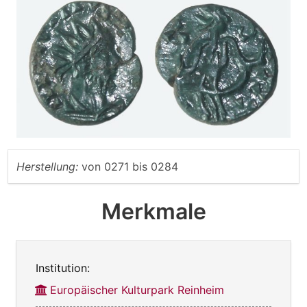
Herstellung:
von
0271
bis
0284
Merkmale
Institution:
Europäischer Kulturpark Reinheim