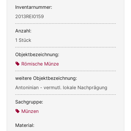
Inventarnummer:
2013REI0159
Anzahl:
1 Stück
Objektbezeichnung:
Römische Münze
weitere Objektbezeichnung:
Antoninian - vermutl. lokale Nachprägung
Sachgruppe:
Münzen
Material: