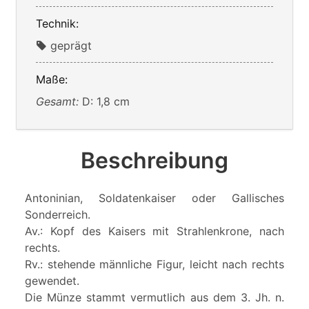
Technik:
geprägt
Maße:
Gesamt:
D: 1,8 cm
Beschreibung
Antoninian, Soldatenkaiser oder Gallisches
Sonderreich.
Av.: Kopf des Kaisers mit Strahlenkrone, nach
rechts.
Rv.: stehende männliche Figur, leicht nach rechts
gewendet.
Die Münze stammt vermutlich aus dem 3. Jh. n.