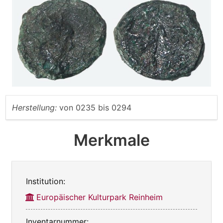
Herstellung:
von
0235
bis
0294
Merkmale
Institution:
Europäischer Kulturpark Reinheim
Inventarnummer: