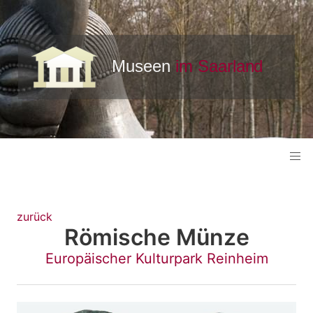
zurück
Römische Münze
Europäischer Kulturpark Reinheim