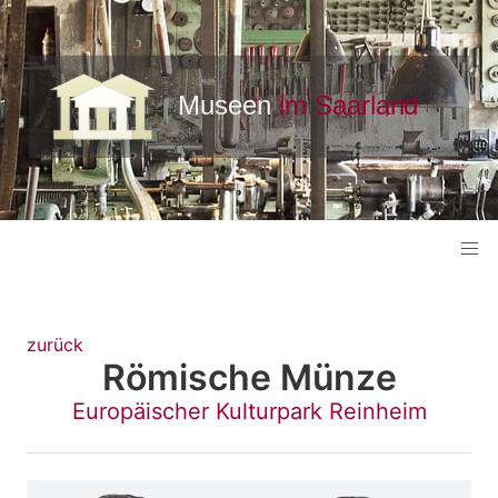
zurück
Römische Münze
Europäischer Kulturpark Reinheim