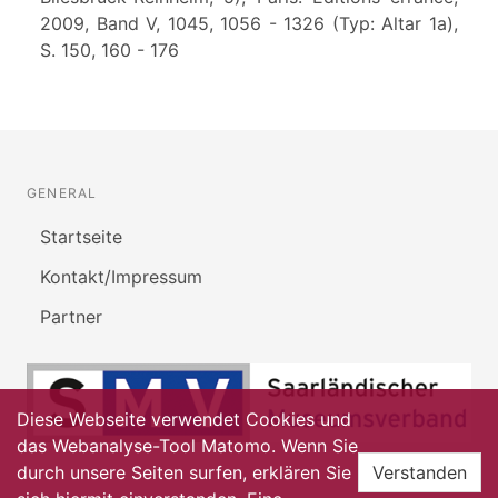
2009, Band V, 1045, 1056 - 1326 (Typ: Altar 1a),
S. 150, 160 - 176
GENERAL
Startseite
Kontakt/Impressum
Partner
Diese Webseite verwendet Cookies und
das Webanalyse-Tool Matomo. Wenn Sie
durch unsere Seiten surfen, erklären Sie
Verstanden