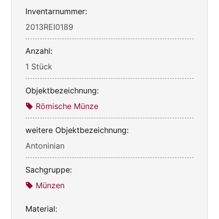
Inventarnummer:
2013REI0189
Anzahl:
1 Stück
Objektbezeichnung:
Römische Münze
weitere Objektbezeichnung:
Antoninian
Sachgruppe:
Münzen
Material: