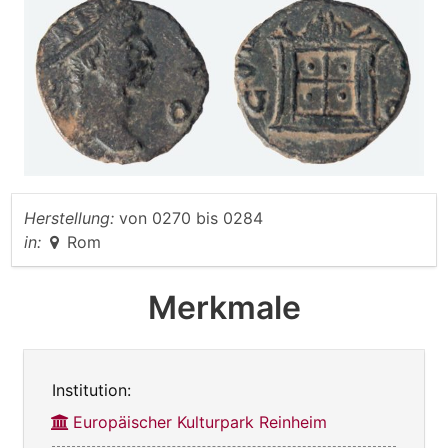
Herstellung:
von
0270
bis
0284
in:
Rom
Merkmale
Institution:
Europäischer Kulturpark Reinheim