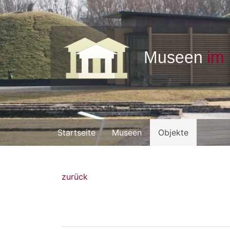
Startseite
Museen
Objekte
zurück