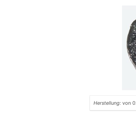
Herstellung:
von
0