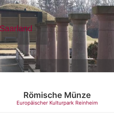
Römische Münze
Europäischer Kulturpark Reinheim