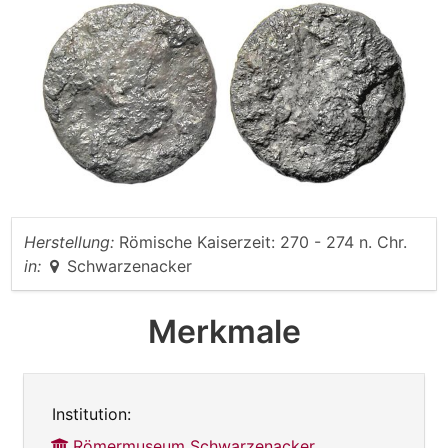
Herstellung:
Römische Kaiserzeit: 270 - 274 n. Chr.
in:
Schwarzenacker
Merkmale
Institution:
Römermuseum Schwarzenacker