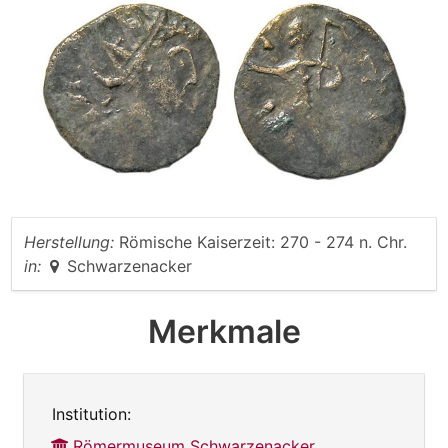
Herstellung:
Römische Kaiserzeit: 270 - 274 n. Chr.
in:
Schwarzenacker
Merkmale
Institution:
Römermuseum Schwarzenacker