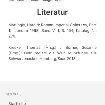
Literatur
Mattingly, Harold: Roman Imperial Coins (=V, Part
1), London 1968, Band V, 1, S. 154, Katalog Nr.
270.
Kreckel, Thomas (Hrsg.) / Börner, Susanne
(Hrsg.): Geld regiert die Welt. Münzfunde aus
Schwarzenacker, Homburg/Saar 2013.
GENERAL
Startseite