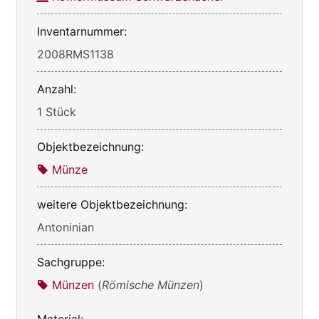
Inventarnummer:
2008RMS1138
Anzahl:
1 Stück
Objektbezeichnung:
Münze
weitere Objektbezeichnung:
Antoninian
Sachgruppe:
Münzen
(
Römische Münzen
)
Material: