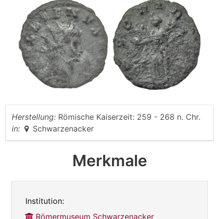
Herstellung:
Römische Kaiserzeit: 259 - 268 n. Chr.
in:
Schwarzenacker
Merkmale
Institution:
Römermuseum Schwarzenacker