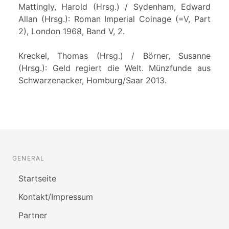
Mattingly, Harold (Hrsg.) / Sydenham, Edward
Allan (Hrsg.): Roman Imperial Coinage (=V, Part
2), London 1968, Band V, 2.
Kreckel, Thomas (Hrsg.) / Börner, Susanne
(Hrsg.): Geld regiert die Welt. Münzfunde aus
Schwarzenacker, Homburg/Saar 2013.
GENERAL
Startseite
Kontakt/Impressum
Partner