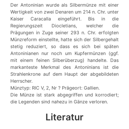
Der Antoninian wurde als Silbermünze mit einer
Wertigkeit von zwei Denaren um 214 n. Chr. unter
Kaiser Caracalla eingeführt. Bis in die
Regierungszeit Diocletians, welcher die
Prägungen in Zuge seiner 293 n. Chr. erfolgten
Münzreform einstellte, hatte sich der Silbergehalt
stetig reduziert, so dass es sich bei späten
Antoninianen nur noch um Kupfermünzen (ggf.
mit einem feinen Silberüberzug) handelte. Das
markanteste Merkmal des Antoninians ist die
Strahlenkrone auf dem Haupt der abgebildeten
Herrscher.
Münztyp: RIC V, 2, Nr ? Prägeort: Gallien.
Die Münze ist stark abgegriffen und korrodiert;
die Legenden sind nahezu in Gänze verloren.
Literatur