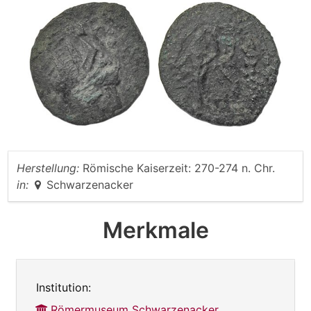
Herstellung:
Römische Kaiserzeit: 270-274 n. Chr.
in:
Schwarzenacker
Merkmale
Institution:
Römermuseum Schwarzenacker