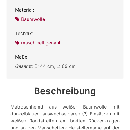
Material:
Baumwolle
Technik:
maschinell genäht
Maße:
Gesamt:
B: 44 cm, L: 69 cm
Beschreibung
Matrosenhemd aus weißer Baumwolle mit
dunkelblauen, auswechselbaren (?) Einsätzen mit
weißen Randstreifen am breiten Rückenkragen
und an den Manschetten; Herstellername auf der