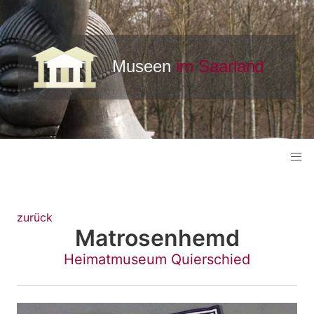
zurück
Matrosenhemd
Heimatmuseum Quierschied