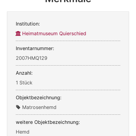
Institution:
Heimatmuseum Quierschied
Inventarnummer:
2007HMQ129
Anzahl:
1 Stück
Objektbezeichnung:
Matrosenhemd
weitere Objektbezeichnung:
Hemd