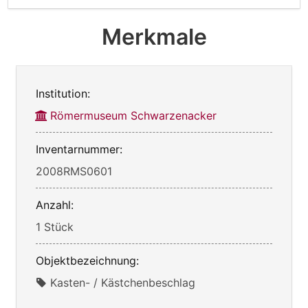
Merkmale
Institution:
Römermuseum Schwarzenacker
Inventarnummer:
2008RMS0601
Anzahl:
1 Stück
Objektbezeichnung:
Kasten- / Kästchenbeschlag