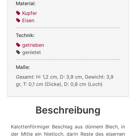
Material:
Kupfer
Eisen
Technik:
getrieben
genietet
Maße:
Gesamt:
H: 1,2 cm, D: 3,9 cm, Gewicht: 3,9
gr, T: 0,1 cm (Dicke), D: 0,8 cm (Loch)
Beschreibung
Kalottenförmiger Beschlag aus dünnem Blech, in
der Mitte ein Nietloch, darin Reste des eisernen