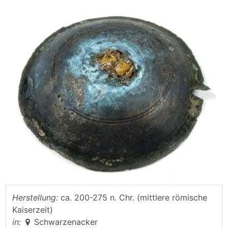
Herstellung:
ca. 200-275 n. Chr. (mittlere römische
Kaiserzeit)
in:
Schwarzenacker